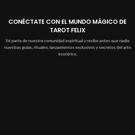
CONÉCTATE CON EL MUNDO MÁGICO DE
TAROT FELIX
Sé parte de nuestra comunidad espiritual y recibe antes que nadie
nuestras guías, rituales, lanzamientos exclusivos y secretos del arte
esotérico.