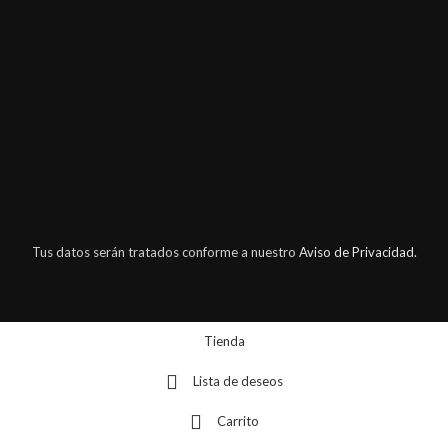
Tus datos serán tratados conforme a nuestro
Aviso de Privacidad.
Tienda
Lista de deseos
Carrito