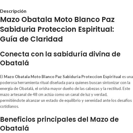
Descripción
Mazo Obatala Moto Blanco Paz
Sabiduria Proteccion Espiritual:
Guía de Claridad
Conecta con la sabiduría divina de
Obatalá
El
Mazo Obatala Moto Blanco Paz Sabiduria Proteccion Espiritual
es una
poderosa herramienta ritual diseñada para quienes buscan sintonizar con la
energía de Obatalá, el orisha mayor dueño de las cabezas y la rectitud. Este
mazo artesanal de 48 cm actúa como un canal de luz y verdad,
permitiéndote alcanzar un estado de equilibrio y serenidad ante los desafíos
cotidianos.
Beneficios principales del Mazo de
Obatalá