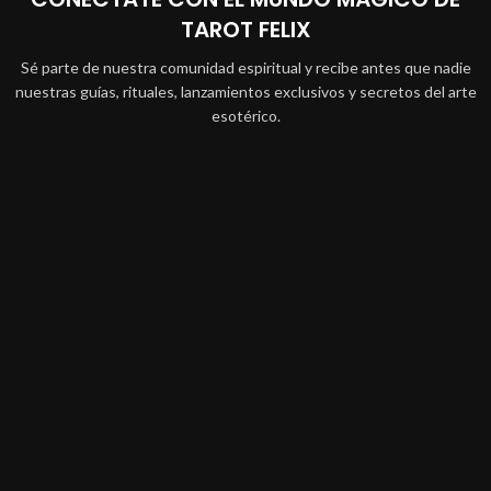
TAROT FELIX
Sé parte de nuestra comunidad espiritual y recibe antes que nadie
nuestras guías, rituales, lanzamientos exclusivos y secretos del arte
esotérico.