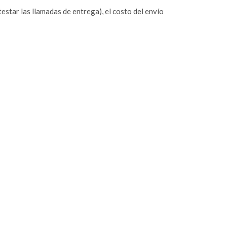
estar las llamadas de entrega), el costo del envío