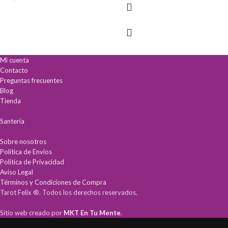
Mi cuenta
Contacto
Preguntas frecuentes
Blog
Tienda
Santería
Sobre nosotros
Política de Envíos
Política de Privacidad
Aviso Legal
Términos y Condiciones de Compra
Tarot Felix ®. Todos los derechos reservados.
Sitio web creado por
MKT En Tu Mente
.