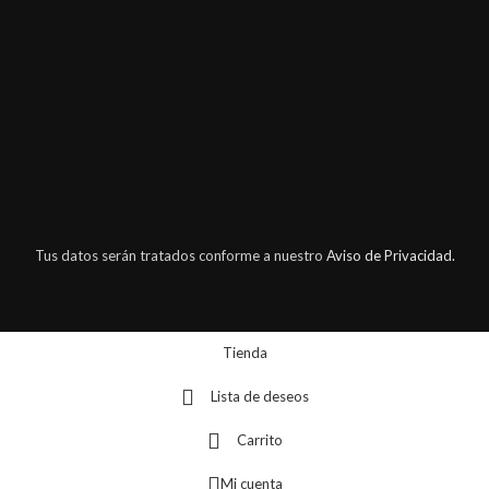
Tus datos serán tratados conforme a nuestro
Aviso de Privacidad.
Tienda
Lista de deseos
Carrito
Mi cuenta