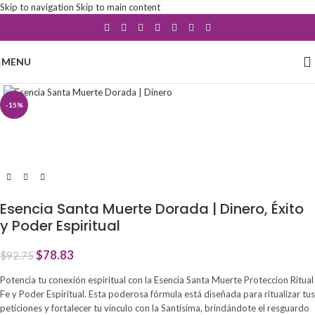
Skip to navigation
Skip to main content
MENU
Click to enlarge
-15%
Esencia Santa Muerte Dorada | Dinero, Éxito
y Poder Espiritual
$
78.83
$
92.75
Potencia tu conexión espiritual con la Esencia Santa Muerte Proteccion Ritual
Fe y Poder Espiritual. Esta poderosa fórmula está diseñada para ritualizar tus
peticiones y fortalecer tu vínculo con la Santísima, brindándote el resguardo