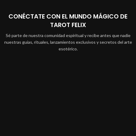
CONÉCTATE CON EL MUNDO MÁGICO DE
TAROT FELIX
Sé parte de nuestra comunidad espiritual y recibe antes que nadie
nuestras guías, rituales, lanzamientos exclusivos y secretos del arte
esotérico.