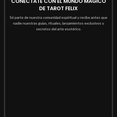
CONÉCTATE CON EL MUNDO MÁGICO
DE TAROT FELIX
Sé parte de nuestra comunidad espiritual y recibe antes que
nadie nuestras guías, rituales, lanzamientos exclusivos y
secretos del arte esotérico.