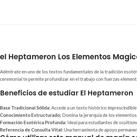
el Heptameron Los Elementos Magico
Adéntrate en uno de los textos fundamentales de la tradición esoté
ceremonial te permite profundizar en el trabajo con fuerzas elementa
Beneficios de estudiar El Heptameron
Base Tradicional Sólida:
Accede a un texto histórico imprescindible
Conocimiento Estructurado:
Domina la jerarquía de los elementos,
Formación Esotérica Profunda:
Ideal para estudiantes de ocultismo
Referencia de Consulta Vital:
Una herramienta de apoyo permanente