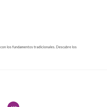
ca con los fundamentos tradicionales. Descubre los
-15%