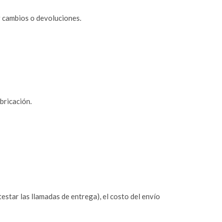
r cambios o devoluciones.
bricación.
estar las llamadas de entrega), el costo del envío