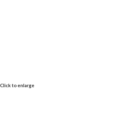
Click to enlarge