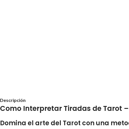
Descripción
Como Interpretar Tiradas de Tarot –
Domina el arte del Tarot con una meto