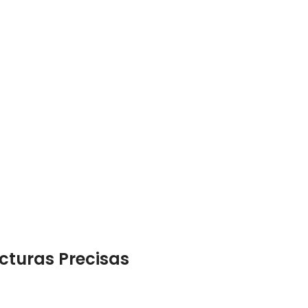
cturas Precisas