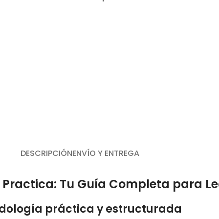
DESCRIPCIÓN
ENVÍO Y ENTREGA
 Practica: Tu Guía Completa para Le
dología práctica y estructurada