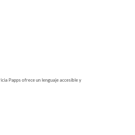
ricia Papps ofrece un lenguaje accesible y