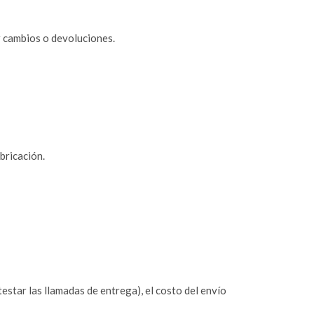
r cambios o devoluciones.
bricación.
estar las llamadas de entrega), el costo del envío