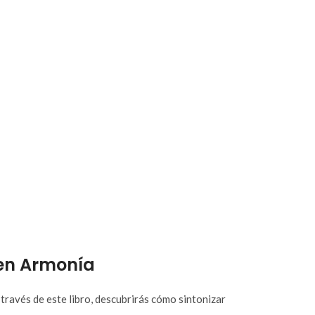
 en Armonía
través de este libro, descubrirás cómo sintonizar