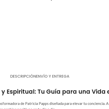
DESCRIPCIÓN
ENVÍO Y ENTREGA
 y Espiritual: Tu Guía para una Vida
sformadora de Patricia Papps diseñada para elevar tu conciencia. A 