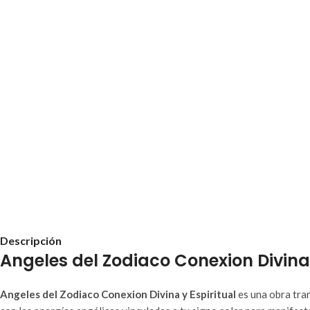
Descripción
Angeles del Zodiaco Conexion Divina
Angeles del Zodiaco Conexion Divina y Espiritual
es una obra tran