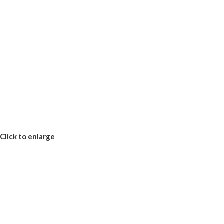
Click to enlarge