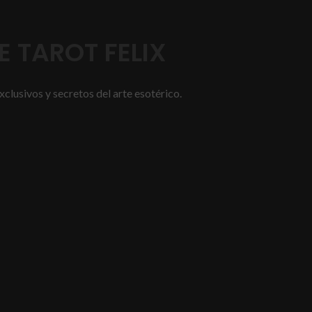
 TAROT FELIX
xclusivos y secretos del arte esotérico.