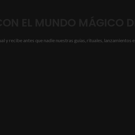
ON EL MUNDO MÁGICO DE
l y recibe antes que nadie nuestras guías, rituales, lanzamientos e