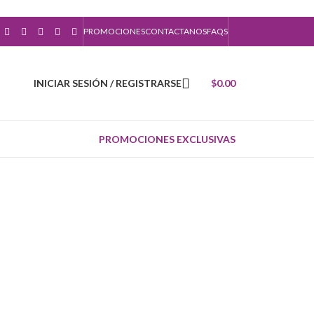
PROMOCIONES
CONTACTANOS
FAQS
INICIAR SESIÓN / REGISTRARSE
$
0.00
PROMOCIONES EXCLUSIVAS
 ORÁCULOS