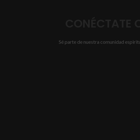
CONÉCTATE C
Sé parte de nuestra comunidad espiritua