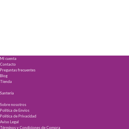
Mi cuenta
Contacto
Preguntas frecuentes
Blog
Tienda
Santería
Sobre nosotros
Política de Envíos
Política de Privacidad
Aviso Legal
Términos y Condiciones de Compra