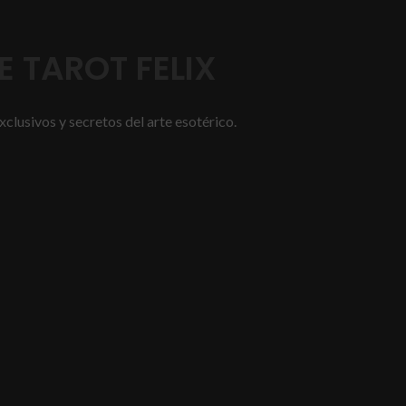
 TAROT FELIX
xclusivos y secretos del arte esotérico.