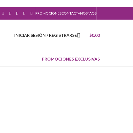
PROMOCIONES
CONTACTANOS
FAQS
INICIAR SESIÓN / REGISTRARSE
$
0.00
PROMOCIONES EXCLUSIVAS
 ORÁCULOS