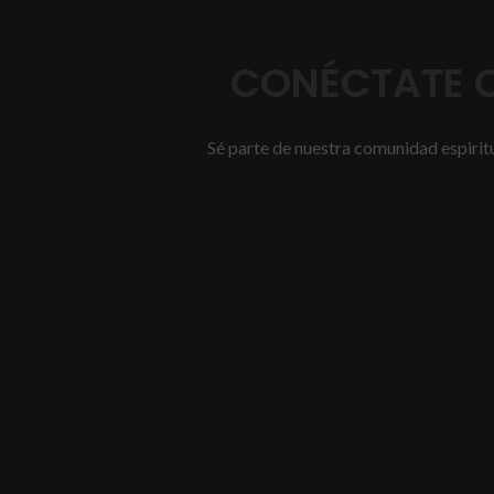
CONÉCTATE C
Sé parte de nuestra comunidad espiritua