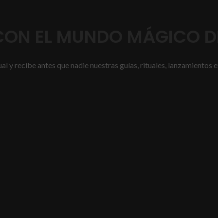
ON EL MUNDO MÁGICO DE
l y recibe antes que nadie nuestras guías, rituales, lanzamientos e