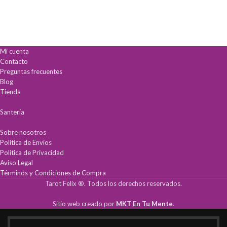
Mi cuenta
Contacto
Preguntas frecuentes
Blog
Tienda
Santería
Sobre nosotros
Política de Envíos
Política de Privacidad
Aviso Legal
Términos y Condiciones de Compra
Tarot Felix ®. Todos los derechos reservados.
Sitio web creado por
MKT En Tu Mente
.