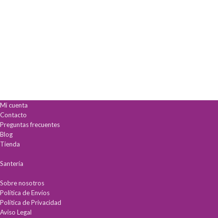
Mi cuenta
Contacto
Preguntas frecuentes
Blog
Tienda
Santería
Sobre nosotros
Política de Envíos
Política de Privacidad
Aviso Legal