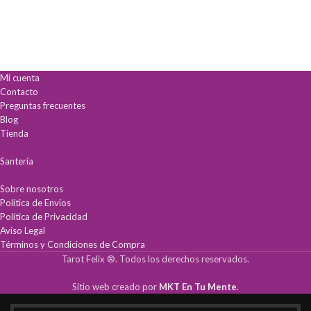
Mi cuenta
Contacto
Preguntas frecuentes
Blog
Tienda
Santería
Sobre nosotros
Política de Envíos
Política de Privacidad
Aviso Legal
Términos y Condiciones de Compra
Tarot Felix ®. Todos los derechos reservados.
Sitio web creado por
MKT En Tu Mente
.