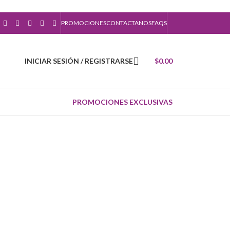
PROMOCIONES
CONTACTANOS
FAQS
INICIAR SESIÓN / REGISTRARSE
$
0.00
PROMOCIONES EXCLUSIVAS
 ORÁCULOS