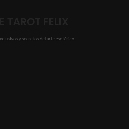
 TAROT FELIX
xclusivos y secretos del arte esotérico.