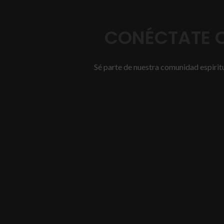
CONÉCTATE C
Sé parte de nuestra comunidad espiritua