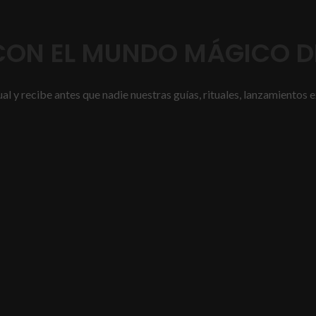
ON EL MUNDO MÁGICO DE
l y recibe antes que nadie nuestras guías, rituales, lanzamientos e