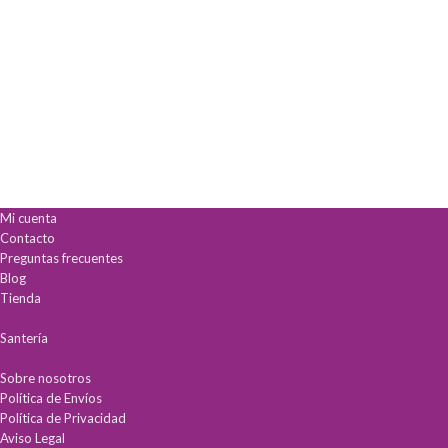
Mi cuenta
Contacto
Preguntas frecuentes
Blog
Tienda
Santería
Sobre nosotros
Política de Envíos
Política de Privacidad
Aviso Legal