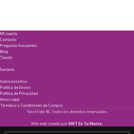
Mi cuenta
Contacto
Preguntas frecuentes
Blog
Tienda
Santería
Sobre nosotros
Política de Envíos
Política de Privacidad
Aviso Legal
Términos y Condiciones de Compra
Tarot Felix ®. Todos los derechos reservados.
Sitio web creado por
MKT En Tu Mente
.