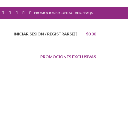
PROMOCIONES
CONTACTANOS
FAQS
INICIAR SESIÓN / REGISTRARSE
$
0.00
PROMOCIONES EXCLUSIVAS
 ORÁCULOS