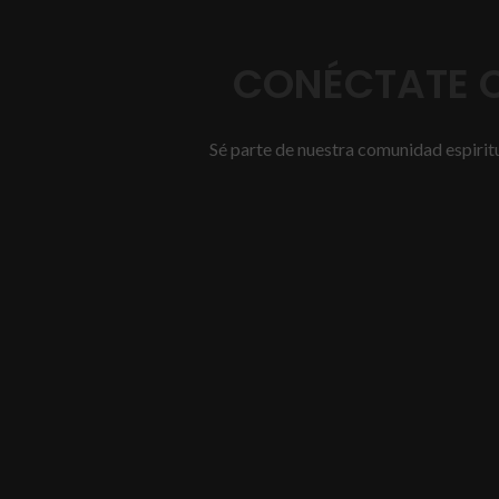
CONÉCTATE C
Sé parte de nuestra comunidad espiritua