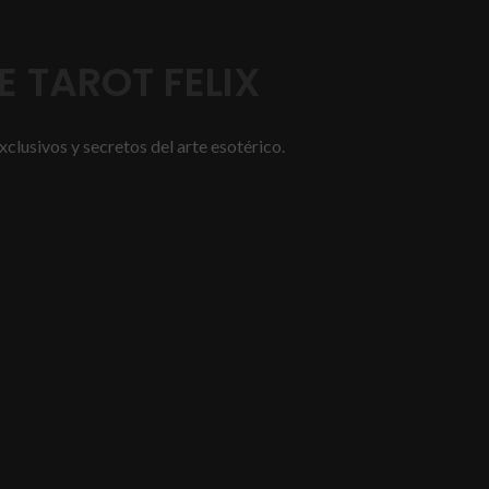
 TAROT FELIX
xclusivos y secretos del arte esotérico.