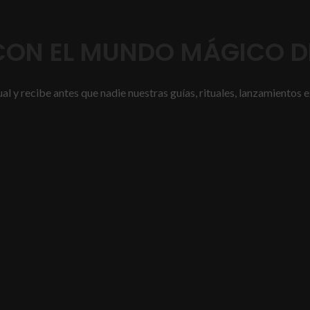
ON EL MUNDO MÁGICO DE
l y recibe antes que nadie nuestras guías, rituales, lanzamientos e